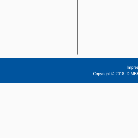
Impre
Copyright © 2018. DIMBB 