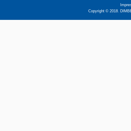
Impre
Copyright © 2018. DIMBB 