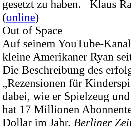
gesetzt zu haben. Klaus R
(
online
)
Out of Space
Auf seinem YouTube-Kanal 
kleine Amerikaner Ryan sei
Die Beschreibung des erfolg
„Rezensionen für Kindersp
dabei, wie er Spielzeug und
hat 17 Millionen Abonnente
Dollar im Jahr.
Berliner Zei