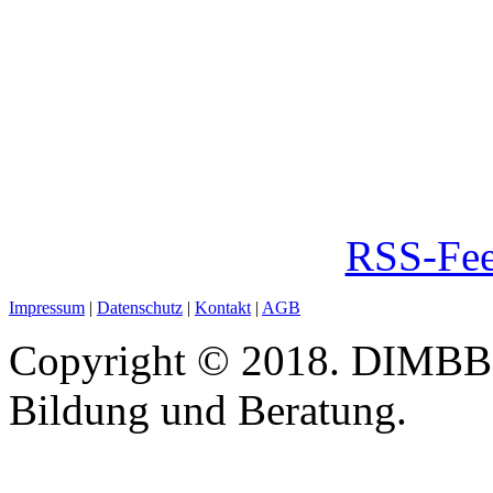
RSS-Fee
Impressum
|
Datenschutz
|
Kontakt
|
AGB
Copyright © 2018. DIMBB -
Bildung und Beratung.