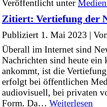
Veröffentlicht unter
Medien
Zitiert: Vertiefung der
Publiziert
1. Mai 2023
|
Vo
Überall im Internet sind Ne
Nachrichten sind heute ein 
ankommt, ist die Vertiefung
erfolgt bei öffentlichen M
audiovisuell, bei privaten 
Form. Da…
Weiterlesen