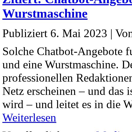
Wurstmaschine
Publiziert
6. Mai 2023
|
Vo
Solche Chatbot-Angebote fu
und eine Wurstmaschine. De
professionellen Redaktionen 
Netz erscheinen – und das i
wird – und leitet es in die
Weiterlesen