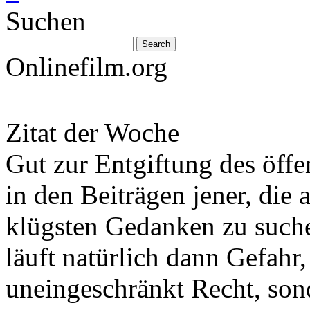
Suchen
Onlinefilm.org
Zitat der Woche
Gut zur Entgiftung des öffe
in den Beiträgen jener, die 
klügsten Gedanken zu such
läuft natürlich dann Gefahr
uneingeschränkt Recht, son