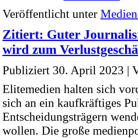
Veröffentlicht unter
Medien
Zitiert: Guter Journali
wird zum Verlustgeschä
Publiziert
30. April 2023
|
Elitemedien halten sich vor
sich an ein kaufkräftiges P
Entscheidungsträgern wenden
wollen. Die große medienpo