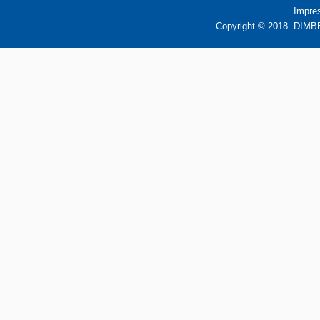
Impre
Copyright © 2018. DIMBB 