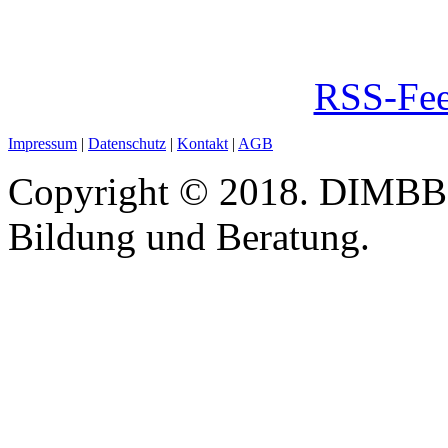
RSS-Fee
Impressum
|
Datenschutz
|
Kontakt
|
AGB
Copyright © 2018. DIMBB -
Bildung und Beratung.