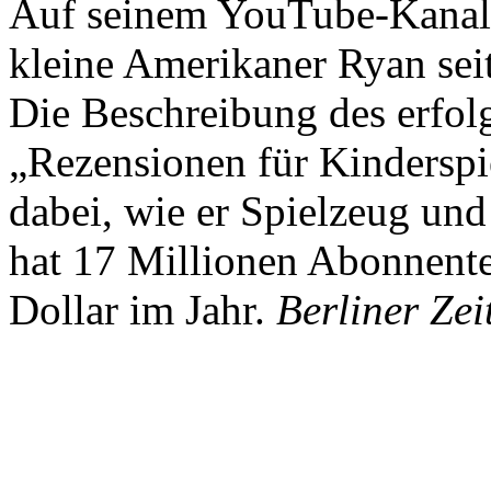
Auf seinem YouTube-Kanal 
kleine Amerikaner Ryan sei
Die Beschreibung des erfolg
„Rezensionen für Kindersp
dabei, wie er Spielzeug und
hat 17 Millionen Abonnente
Dollar im Jahr.
Berliner Zei