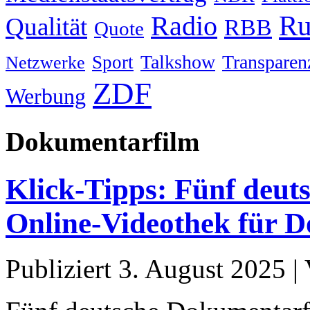
Ru
Radio
Qualität
RBB
Quote
Talkshow
Transparen
Sport
Netzwerke
ZDF
Werbung
Dokumentarfilm
Klick-Tipps: Fünf deut
Online-Videothek für 
Publiziert
3. August 2025
|