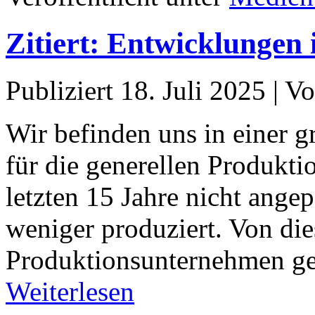
Zitiert: Entwicklungen
Publiziert
18. Juli 2025
|
Vo
Wir befinden uns in einer 
für die generellen Produkt
letzten 15 Jahre nicht ange
weniger produziert. Von di
Produktionsunternehmen ge
Weiterlesen