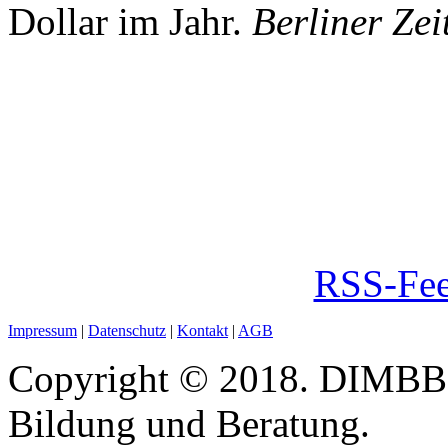
Dollar im Jahr.
Berliner Zei
RSS-Fee
Impressum
|
Datenschutz
|
Kontakt
|
AGB
Copyright © 2018. DIMBB -
Bildung und Beratung.