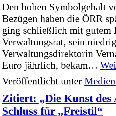
Den hohen Symbolgehalt v
Bezügen haben die ÖRR spä
ging schließlich mit gutem 
Verwaltungsrat, sein niedri
Verwaltungsdirektorin Vern
Euro jährlich, bekam…
Wei
Veröffentlicht unter
Medien
Zitiert: „Die Kunst de
Schluss für „Freistil“