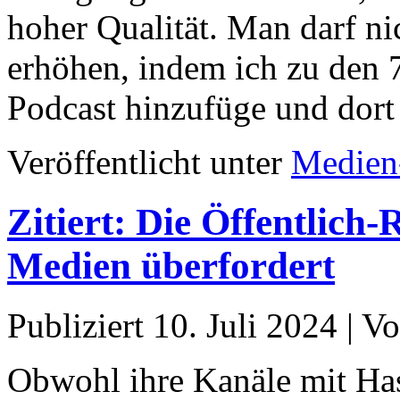
hoher Qualität. Man darf n
erhöhen, indem ich zu den 
Podcast hinzufüge und dor
Veröffentlicht unter
Medien
Zitiert: Die Öffentlich-
Medien überfordert
Publiziert
10. Juli 2024
|
Vo
Obwohl ihre Kanäle mit Has