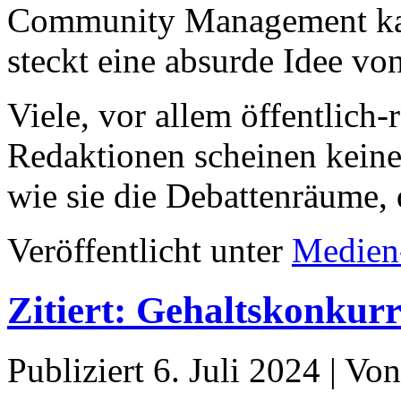
Community Management kau
steckt eine absurde Idee vo
Viele, vor allem öffentlich-
Redaktionen scheinen keine
wie sie die Debattenräume,
Veröffentlicht unter
Medien
Zitiert: Gehaltskonku
Publiziert
6. Juli 2024
|
Von