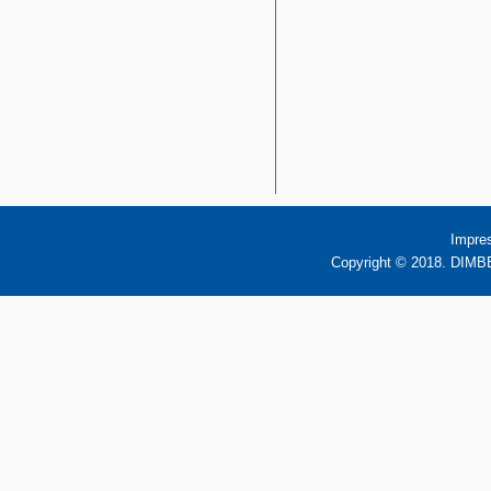
Impre
Copyright © 2018. DIMBB 