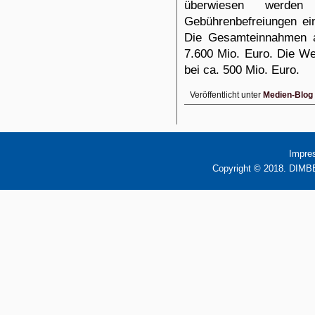
überwiesen werden
Gebührenbefreiungen e
Die Gesamteinnahmen a
7.600 Mio. Euro. Die 
bei ca. 500 Mio. Euro.
Veröffentlicht unter
Medien-Blog
Impre
Copyright © 2018. DIMBB 