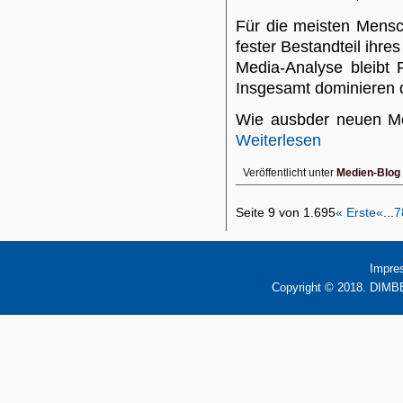
Für die meisten Mensc
fester Bestandteil ihres
Media-Analyse bleibt 
Insgesamt dominieren di
Wie ausbder neuen M
Weiterlesen
Veröffentlicht unter
Medien-Blog
Seite 9 von 1.695
« Erste
«
...
7
Impre
Copyright © 2018. DIMBB 