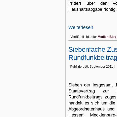
irritiert über den V
Haushaltsabgabe richtig.
Weiterlesen
Veröffentlicht unter
Medien-Blog
Siebenfache Z
Rundfunkbeitrag
Publiziert
10. September 2011
|
Sieben der insgesamt 
Staatsvertrag zur 
Rundfunkbeitrags zuges
handelt es sich um die 
Abgeordnetenhaus und 
Hessen, Mecklenburg