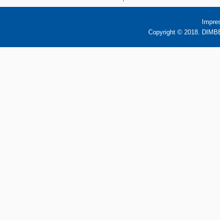
Impre
Copyright © 2018. DIMBB 