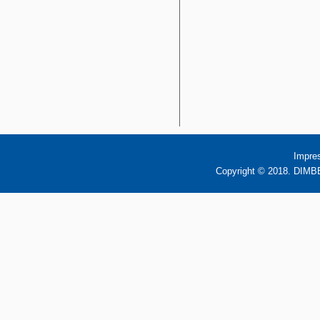
Impre
Copyright © 2018. DIMBB 