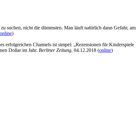
n zu suchen, nicht die dümmsten. Man läuft natürlich dann Gefahr, am
online
)
 erfolgreichen Channels ist simpel: „Rezensionen für Kinderspiele
nen Dollar im Jahr.
Berliner Zeitung
, 04.12.2018 (
online
)