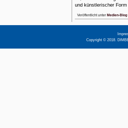
und künstlerischer Form
Veröffentlicht unter
Medien-Blog
Impre
Copyright © 2018. DIMBB 