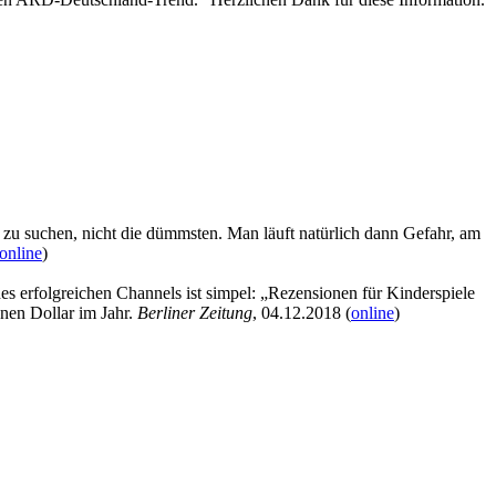
n zu suchen, nicht die dümmsten. Man läuft natürlich dann Gefahr, am
online
)
 erfolgreichen Channels ist simpel: „Rezensionen für Kinderspiele
nen Dollar im Jahr.
Berliner Zeitung
, 04.12.2018 (
online
)