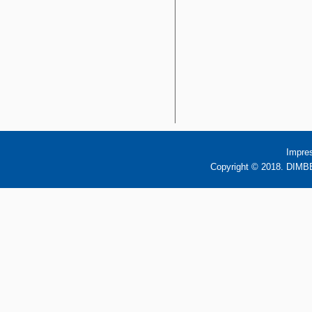
Impre
Copyright © 2018. DIMBB 