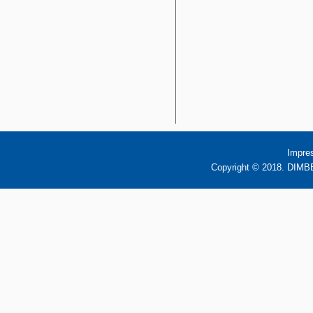
Impre
Copyright © 2018. DIMBB 