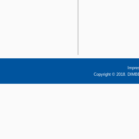
Impre
Copyright © 2018. DIMBB 