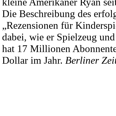
kleine Amerikaner Ryan sei
Die Beschreibung des erfolg
„Rezensionen für Kindersp
dabei, wie er Spielzeug und
hat 17 Millionen Abonnente
Dollar im Jahr.
Berliner Zei