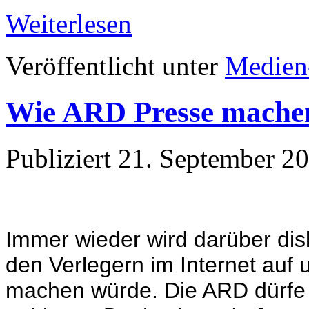
Weiterlesen
Veröffentlicht unter
Medien
Wie ARD Presse machen
Publiziert
21. September 2
Immer wieder wird darüber dis
den Verlegern im Internet auf 
machen würde. Die ARD dürfe 