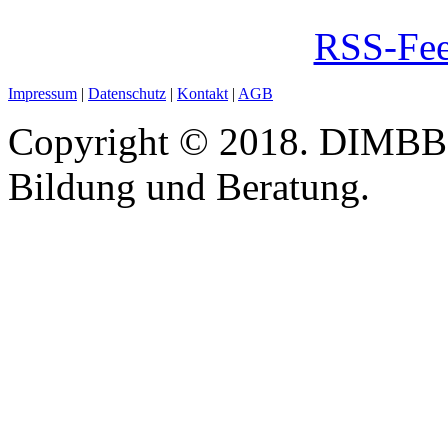
RSS-Fee
Impressum
|
Datenschutz
|
Kontakt
|
AGB
Copyright © 2018. DIMBB -
Bildung und Beratung.