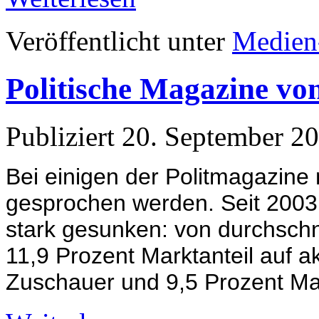
Veröffentlicht unter
Medien
Politische Magazine 
Publiziert
20. September 2
Bei einigen der Politmagazine
gesprochen werden. Seit 2003
stark gesunken: von durchschni
11,9 Prozent Marktanteil auf ak
Zuschauer und 9,5 Prozent Mar