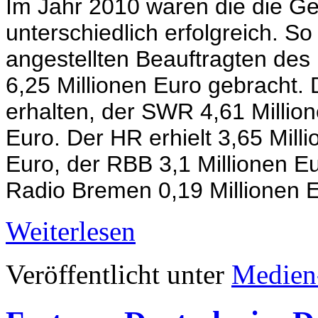
Im Jahr 2010 waren die die G
unterschiedlich erfolgreich. S
angestellten Beauftragten de
6,25 Millionen Euro gebracht.
erhalten, der SWR 4,61 Millio
Euro. Der HR erhielt 3,65 Mill
Euro, der RBB 3,1 Millionen E
Radio Bremen 0,19 Millionen E
Weiterlesen
Veröffentlicht unter
Medien