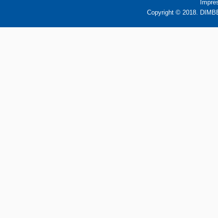
Impre
Copyright © 2018. DIMBB 