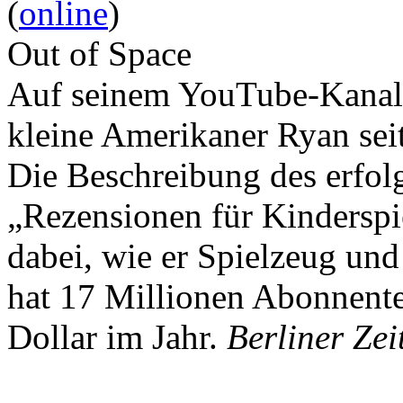
(
online
)
Out of Space
Auf seinem YouTube-Kanal 
kleine Amerikaner Ryan sei
Die Beschreibung des erfolg
„Rezensionen für Kindersp
dabei, wie er Spielzeug und
hat 17 Millionen Abonnente
Dollar im Jahr.
Berliner Zei