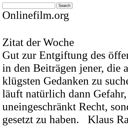
Onlinefilm.org
Zitat der Woche
Gut zur Entgiftung des öffe
in den Beiträgen jener, die 
klügsten Gedanken zu such
läuft natürlich dann Gefahr
uneingeschränkt Recht, son
gesetzt zu haben. Klaus R