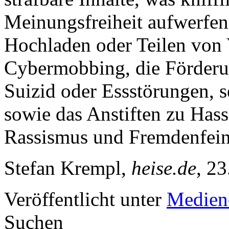
Meinungsfreiheit aufwerfen
Hochladen oder Teilen von 
Cybermobbing, die Förderu
Suizid oder Essstörungen, 
sowie das Anstiften zu Hass
Rassismus und Fremdenfeind
Stefan Krempl,
heise.de
, 23
Veröffentlicht unter
Medien
Suchen