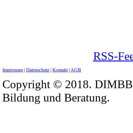
RSS-Fee
Impressum
|
Datenschutz
|
Kontakt
|
AGB
Copyright © 2018. DIMBB -
Bildung und Beratung.