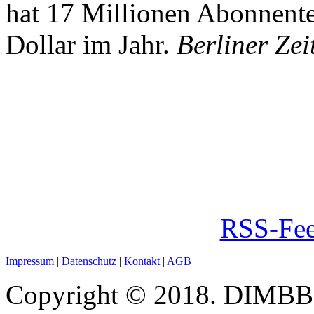
hat 17 Millionen Abonnente
Dollar im Jahr.
Berliner Zei
RSS-Fee
Impressum
|
Datenschutz
|
Kontakt
|
AGB
Copyright © 2018. DIMBB -