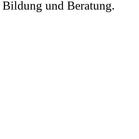
Bildung und Beratung.