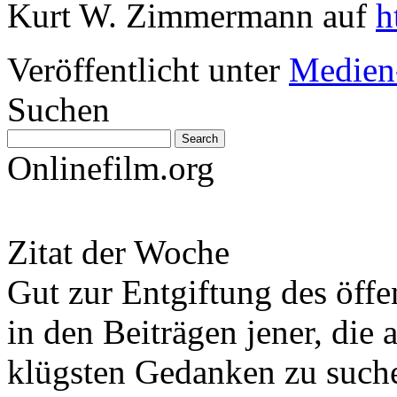
Kurt W. Zimmermann auf
h
Veröffentlicht unter
Medien
Suchen
Onlinefilm.org
Zitat der Woche
Gut zur Entgiftung des öffe
in den Beiträgen jener, die 
klügsten Gedanken zu such