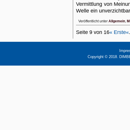
Vermittlung von Meinun
Welle ein unverzichtb
Veröffentlicht unter
Allgemein
,
M
Seite 9 von 16
« Erste
«
Impre
Copyright © 2018. DIMBB 