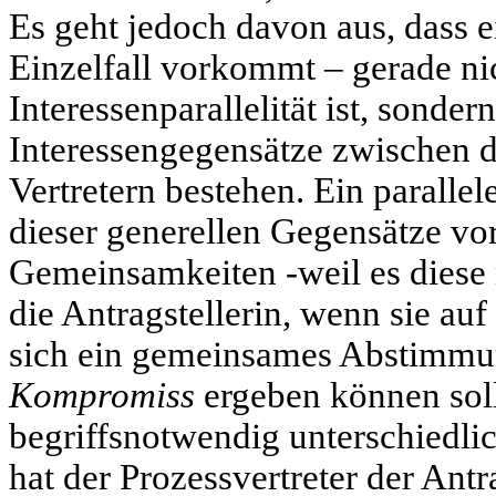
Es geht jedoch davon aus, dass e
Einzelfall vorkommt – gerade nic
Interessenparallelität ist, sonder
Interessengegensätze zwischen d
Vertretern bestehen. Ein paralle
dieser generellen Gegensätze vor
Gemeinsamkeiten -weil es diese ni
die Antragstellerin, wenn sie auf
sich ein gemeinsames Abstimmu
Kompromiss
ergeben können sol
begriffsnotwendig unterschiedlic
hat der Prozessvertreter der Antr