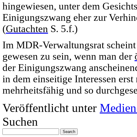
hingewiesen, unter dem Gesichts
Einigungszwang eher zur Verhind
(
Gutachten
S. 5.f.)
Im MDR-Verwaltungsrat scheint 
gewesen zu sein, wenn man der
der Einigungszwang anscheinend 
in dem einseitige Interessen er
mehrheitsfähig und so durchgese
Veröffentlicht unter
Medien
Suchen