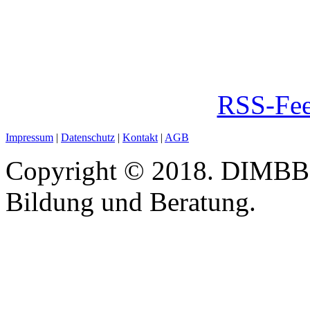
RSS-Fee
Impressum
|
Datenschutz
|
Kontakt
|
AGB
Copyright © 2018. DIMBB -
Bildung und Beratung.