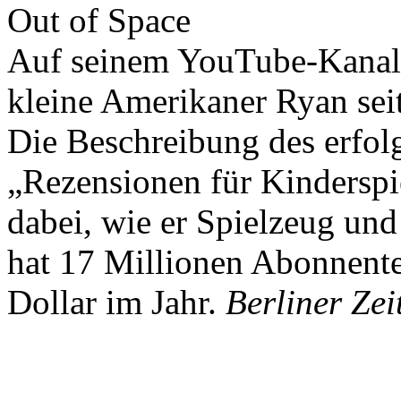
Out of Space
Auf seinem YouTube-Kanal 
kleine Amerikaner Ryan sei
Die Beschreibung des erfolg
„Rezensionen für Kindersp
dabei, wie er Spielzeug und
hat 17 Millionen Abonnente
Dollar im Jahr.
Berliner Zei