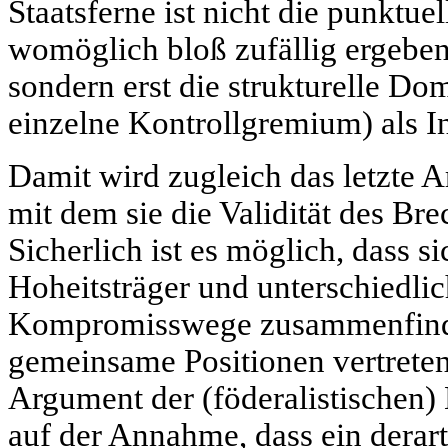
Staatsferne ist nicht die punktu
womöglich bloß zufällig ergebe
sondern erst die strukturelle D
einzelne Kontrollgremium) als In
Damit wird zugleich das letzte A
mit dem sie die Validität des Bre
Sicherlich ist es möglich, dass si
Hoheitsträger und unterschiedlic
Kompromisswege zusammenfinde
gemeinsame Positionen vertreten 
Argument der (föderalistischen)
auf der Annahme, dass ein derar