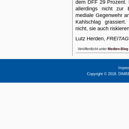
dem DFF 29 Prozent. E
allerdings nicht zur
mediale Gegenwehr and
Kahlschlag grassiert.
nicht, sie auch riskiere
Lutz Herden,
FREITAG
Veröffentlicht unter
Medien-Blog
Impre
Copyright © 2018. DIMBB 