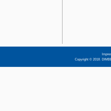
Impre
Copyright © 2018. DIMBB 