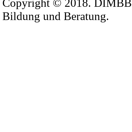
Copyright © 2018. DIMBB -
Bildung und Beratung.