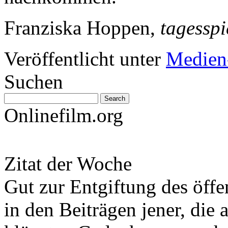
Franziska Hoppen,
tagesspi
Veröffentlicht unter
Medien
Suchen
Onlinefilm.org
Zitat der Woche
Gut zur Entgiftung des öffe
in den Beiträgen jener, die 