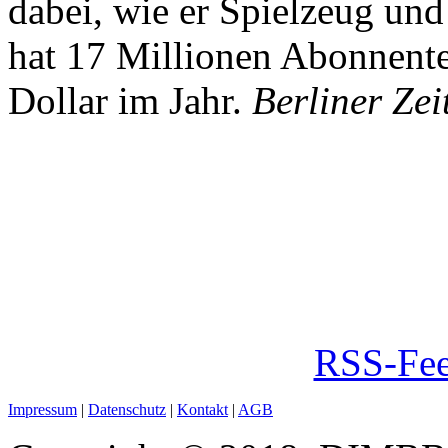
dabei, wie er Spielzeug und
hat 17 Millionen Abonnente
Dollar im Jahr.
Berliner Zei
RSS-Fee
Impressum
|
Datenschutz
|
Kontakt
|
AGB