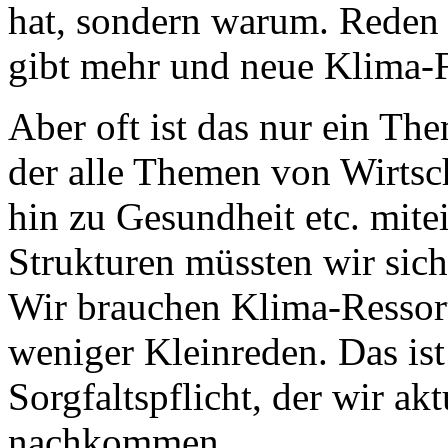
hat, sondern warum. Reden w
gibt mehr und neue Klima-
Aber oft ist das nur ein The
der alle Themen von Wirtsc
hin zu Gesundheit etc. mite
Strukturen müssten wir sich
Wir brauchen Klima-Ressort
weniger Kleinreden. Das ist
Sorgfaltspflicht, der wir ak
nachkommen.