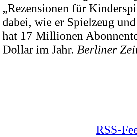
„Rezensionen für Kindersp
dabei, wie er Spielzeug und
hat 17 Millionen Abonnente
Dollar im Jahr.
Berliner Zei
RSS-Fee