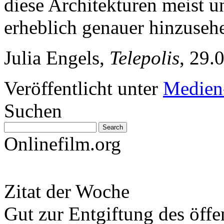
diese Architekturen meist u
erheblich genauer hinzuseh
Julia Engels,
Telepolis
, 29.
Veröffentlicht unter
Medien
Suchen
Onlinefilm.org
Zitat der Woche
Gut zur Entgiftung des öffe