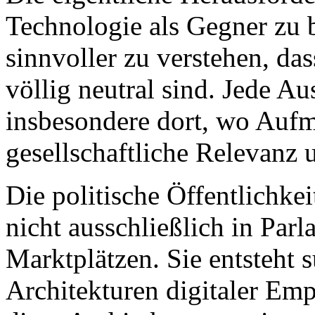
Technologie als Gegner zu be
sinnvoller zu verstehen, da
völlig neutral sind. Jede 
insbesondere dort, wo Auf
gesellschaftliche Relevanz ur
Die politische Öffentlichkei
nicht ausschließlich in Par
Marktplätzen. Sie entsteht s
Architekturen digitaler Em