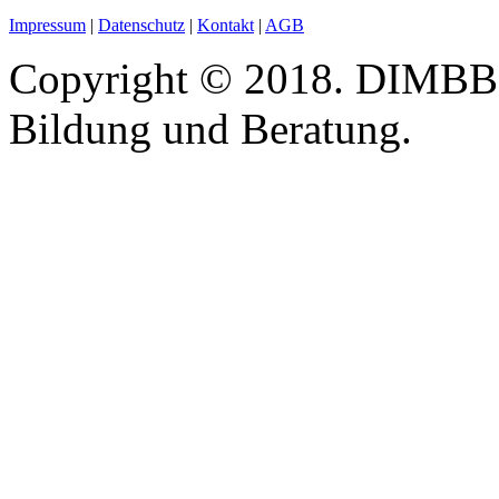
Impressum
|
Datenschutz
|
Kontakt
|
AGB
Copyright © 2018. DIMBB -
Bildung und Beratung.