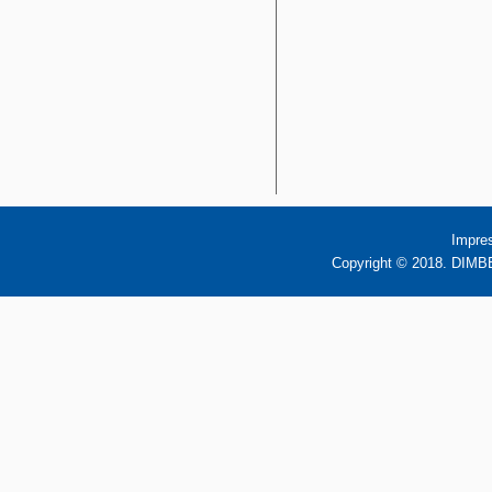
Impre
Copyright © 2018. DIMBB 